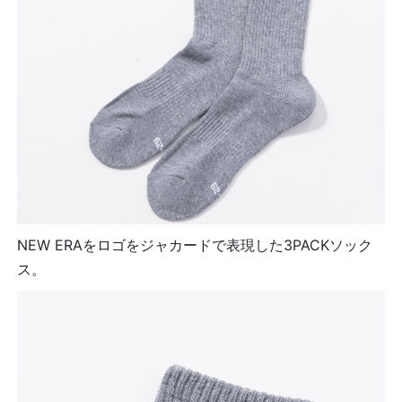
NEW ERAをロゴをジャカードで表現した3PACKソック
ス。