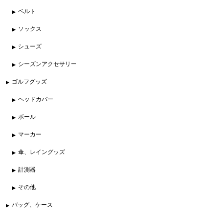
ベルト
ソックス
シューズ
シーズンアクセサリー
ゴルフグッズ
ヘッドカバー
ボール
マーカー
傘、レイングッズ
計測器
その他
バッグ、ケース