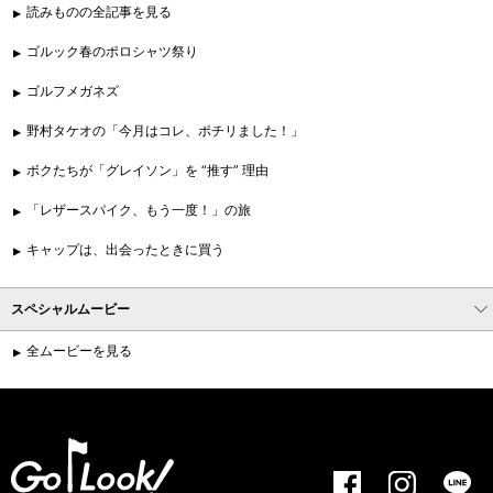
読みものの全記事を見る
ゴルック春のポロシャツ祭り
ゴルフメガネズ
野村タケオの「今月はコレ、ポチリました！」
ボクたちが「グレイソン」を “推す” 理由
「レザースパイク、もう一度！」の旅
キャップは、出会ったときに買う
スペシャルムービー
全ムービーを見る