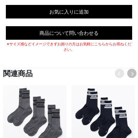
お気に入りに追加
商品について問い合わせる
※サイズ感などイメージできずお困りの方はお気軽にこちらからお尋ねくだ
さい。
関連商品