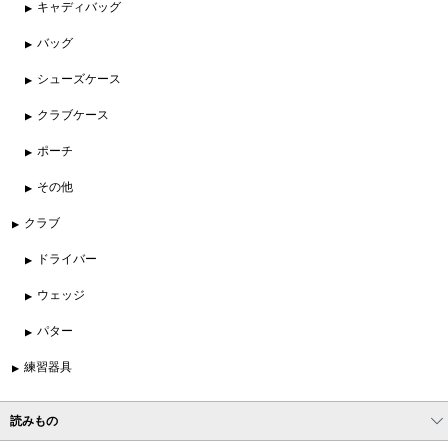
キャディバッグ
バッグ
シューズケース
クラブケース
ポーチ
その他
クラブ
ドライバー
ウェッジ
パター
練習器具
読みもの