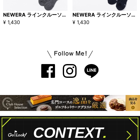
NEWERA ラインクルーソックス 3PACKS チャコールグレー
NEWERA ラインクルーソックス 3PACKS ネイビー
¥ 1,430
¥ 1,430