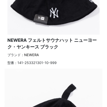
NEWERA フェルトサウナハット ニューヨー
ク・ヤンキース ブラック
ブランド：
NEWERA
型番：
141-253321301-10-999