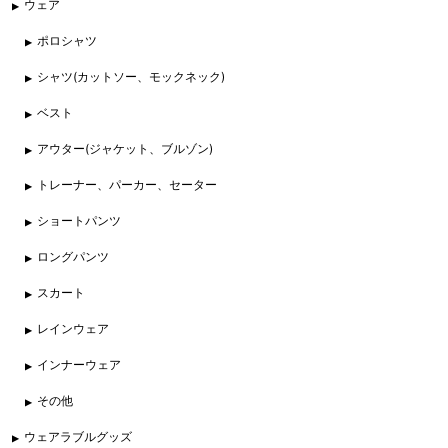
ウェア
ポロシャツ
シャツ(カットソー、モックネック)
ベスト
アウター(ジャケット、ブルゾン)
トレーナー、パーカー、セーター
ショートパンツ
ロングパンツ
スカート
レインウェア
インナーウェア
その他
ウェアラブルグッズ