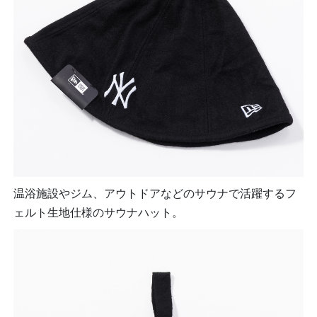
温浴施設やジム、アウトドアなどのサウナで活躍するフ
ェルト生地仕様のサウナハット。