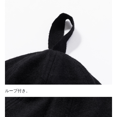
ループ付き。