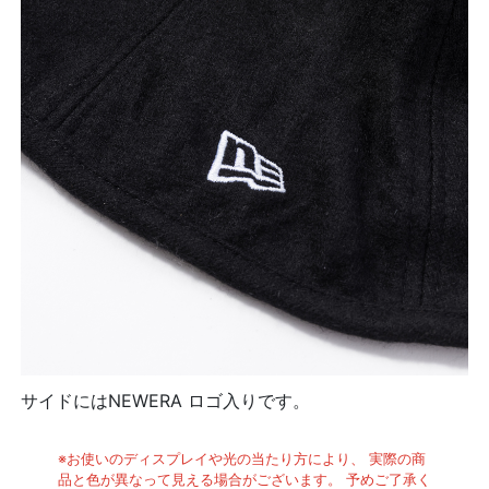
サイドにはNEWERA ロゴ入りです。
※お使いのディスプレイや光の当たり方により、 実際の商
品と色が異なって見える場合がございます。 予めご了承く