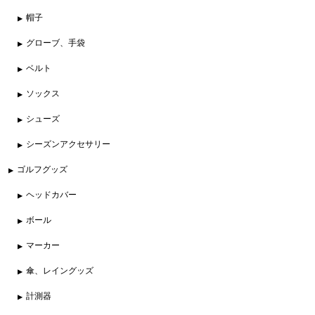
帽子
グローブ、手袋
ベルト
ソックス
シューズ
シーズンアクセサリー
ゴルフグッズ
ヘッドカバー
ボール
マーカー
傘、レイングッズ
計測器