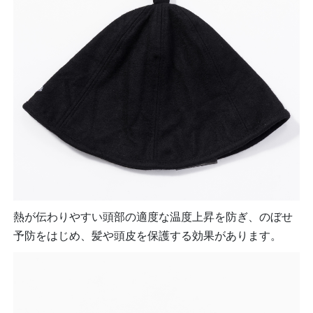
熱が伝わりやすい頭部の適度な温度上昇を防ぎ、のぼせ
予防をはじめ、髪や頭皮を保護する効果があります。