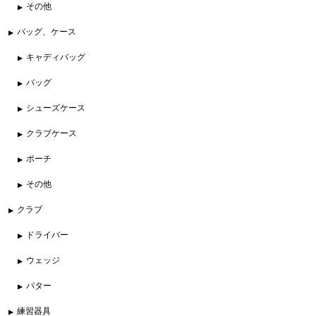
その他
バッグ、ケース
キャディバッグ
バッグ
シューズケース
クラブケース
ポーチ
その他
クラブ
ドライバー
ウェッジ
パター
練習器具