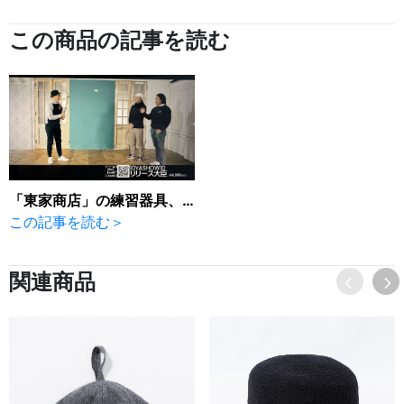
この商品の記事を読む
「東家商店」の練習器具、取り扱い第２弾です！
この記事を読む＞
関連商品