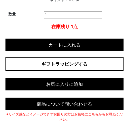
数量
在庫残り 1点
カートに入れる
ギフトラッピングする
お気に入りに追加
商品について問い合わせる
※サイズ感などイメージできずお困りの方はお気軽にこちらからお尋ねくだ
さい。