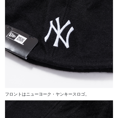
フロントはニューヨーク・ヤンキースロゴ。