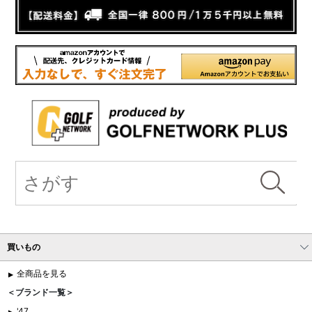
買いもの
全商品を見る
＜ブランド一覧＞
'47