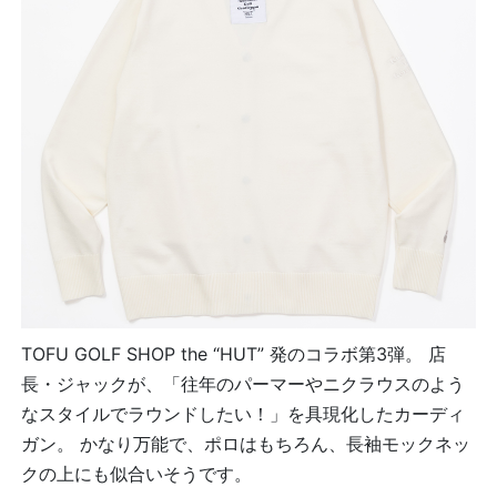
TOFU GOLF SHOP the “HUT” 発のコラボ第3弾。 店
長・ジャックが、「往年のパーマーやニクラウスのよう
なスタイルでラウンドしたい！」を具現化したカーディ
ガン。 かなり万能で、ポロはもちろん、長袖モックネッ
クの上にも似合いそうです。