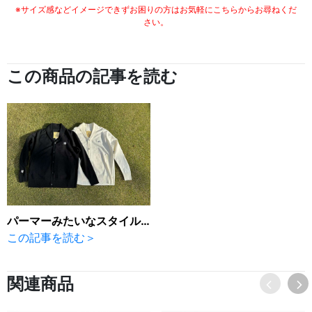
※サイズ感などイメージできずお困りの方はお気軽にこちらからお尋ねくだ
さい。
この商品の記事を読む
パーマーみたいなスタイルで…。
この記事を読む＞
関連商品