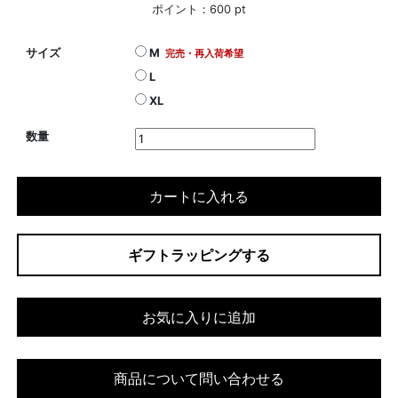
ポイント：600 pt
サイズ
M
完売・再入荷希望
L
XL
数量
カートに入れる
ギフトラッピングする
お気に入りに追加
商品について問い合わせる