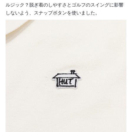
ルジック？脱ぎ着のしやすさとゴルフのスイングに影響
しないよう、スナップボタンを使いました。