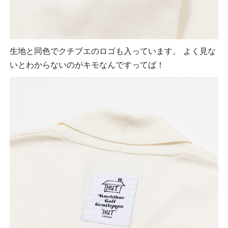
生地と同色でクチブエのロゴも入っています。 よく見な
いとわからないのがキモなんですってば！