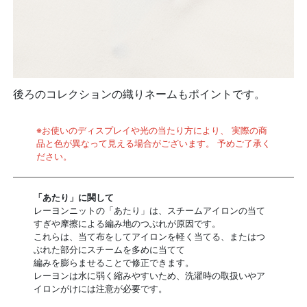
後ろのコレクションの織りネームもポイントです。
※お使いのディスプレイや光の当たり方により、 実際の商
品と色が異なって見える場合がございます。 予めご了承く
ださい。
「あたり」に関して
レーヨンニットの「あたり」は、スチームアイロンの当て
すぎや摩擦による編み地のつぶれが原因です。
これらは、当て布をしてアイロンを軽く当てる、またはつ
ぶれた部分にスチームを多めに当てて
編みを膨らませることで修正できます。
レーヨンは水に弱く縮みやすいため、洗濯時の取扱いやア
イロンがけには注意が必要です。