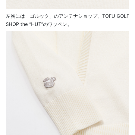
左胸には「ゴルック」のアンテナショップ、TOFU GOLF
SHOP the “HUT”のワッペン。