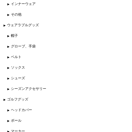
インナーウェア
その他
ウェアラブルグッズ
帽子
グローブ、手袋
ベルト
ソックス
シューズ
シーズンアクセサリー
ゴルフグッズ
ヘッドカバー
ボール
マーカー