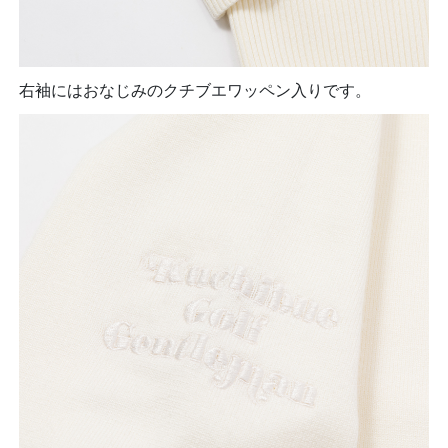
右袖にはおなじみのクチブエワッペン入りです。