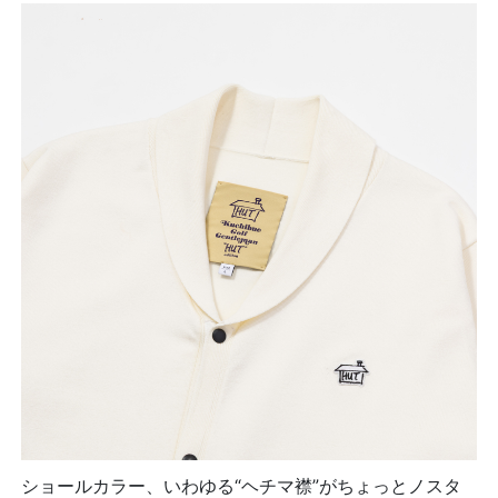
ショールカラー、いわゆる“ヘチマ襟”がちょっとノスタ