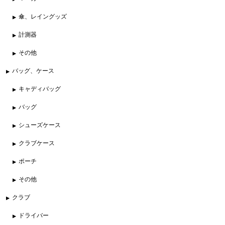
傘、レイングッズ
計測器
その他
バッグ、ケース
キャディバッグ
バッグ
シューズケース
クラブケース
ポーチ
その他
クラブ
ドライバー