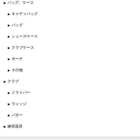
バッグ、ケース
キャディバッグ
バッグ
シューズケース
クラブケース
ポーチ
その他
クラブ
ドライバー
ウェッジ
パター
練習器具