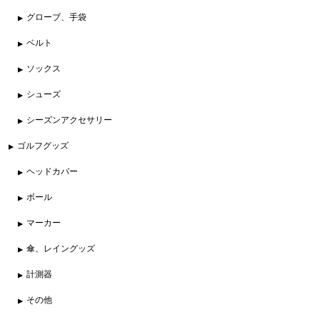
グローブ、手袋
ベルト
ソックス
シューズ
シーズンアクセサリー
ゴルフグッズ
ヘッドカバー
ボール
マーカー
傘、レイングッズ
計測器
その他