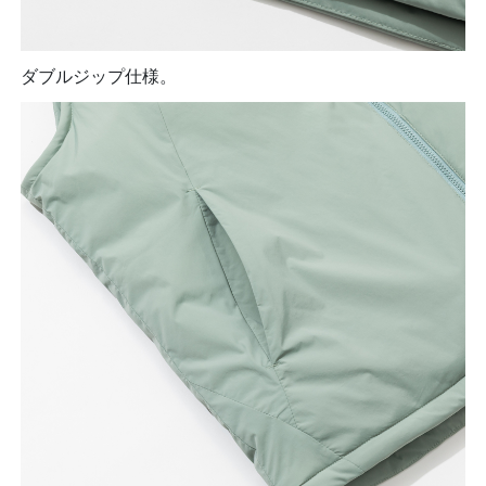
ダブルジップ仕様。