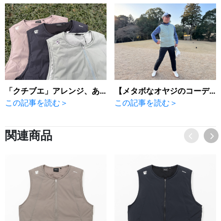
「クチブエ」アレンジ、あったか「テーラーメイド」。
【メタボなオヤジのコーデ日記】「テーラー」の中綿ベスト、カラーがカワイイ！
この記事を読む＞
この記事を読む＞
関連商品