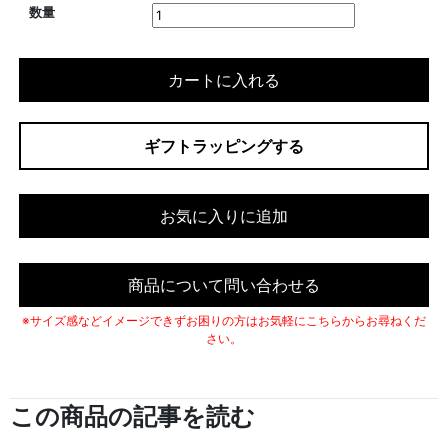
数量
カートに入れる
ギフトラッピングする
お気に入りに追加
商品について問い合わせる
※サイズ感などイメージできずお困りの方はお気軽にこちらからお尋ねくだ
さい。
この商品の記事を読む