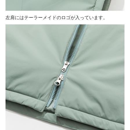
左肩にはテーラーメイドのロゴが入っています。