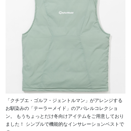
「クチブエ・ゴルフ・ジェントルマン」がアレンジする
お馴染みの「テーラーメイド」のアパレルコレクショ
ン。 もうちょっとだけ冬向けアイテムをご用意しており
ました！ シンプルで機能的なインサレーションベストで