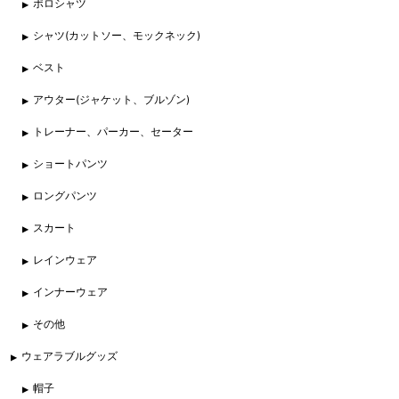
ポロシャツ
シャツ(カットソー、モックネック)
ベスト
アウター(ジャケット、ブルゾン)
トレーナー、パーカー、セーター
ショートパンツ
ロングパンツ
スカート
レインウェア
インナーウェア
その他
ウェアラブルグッズ
帽子