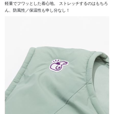
軽量でフワッとした着心地。 ストレッチするのはもちろ
ん、防風性／保温性も申し分なし！