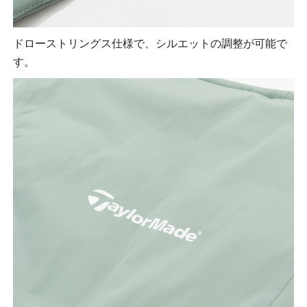
ドローストリングス仕様で、シルエットの調整が可能で
す。