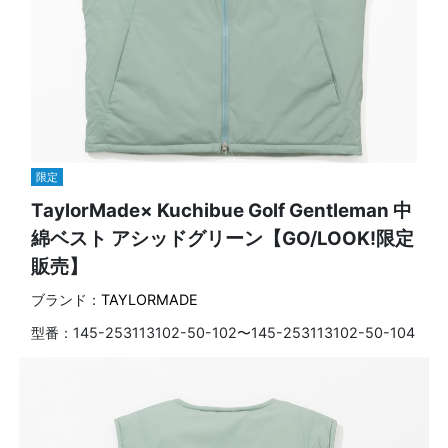
限定
TaylorMade× Kuchibue Golf Gentleman 中
綿ベスト アシッドグリーン【GO/LOOK!限定
販売】
ブランド：
TAYLORMADE
型番：
145-253113102-50-102〜145-253113102-50-104