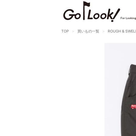
TOP
買いもの一覧
ROUGH & SWEL