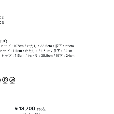
0％
0％
イズ）
ヒップ：107cm / わたり：33.5cm / 股下：22cm
ヒップ：111cm / わたり：34.5cm / 股下：24cm
 ヒップ：115cm / わたり：35.5cm / 股下：24cm
¥ 18,700
（税込）