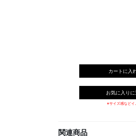
カートに入
お気に入りに
※サイズ感などイ
関連商品