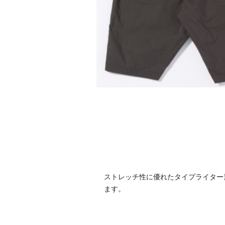
ストレッチ性に優れたタイプライター
ます。