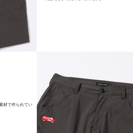
素材で作られてい