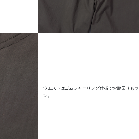
ウエストはゴムシャーリング仕様でお腹回りもラ
ン。