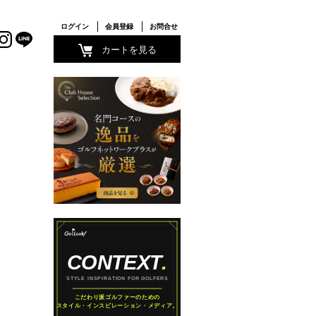
ログイン
会員登録
お問合せ
カートを見る