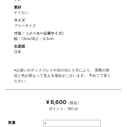
素材
ナイロン
サイズ
フリーサイズ
寸法：（メーカー公表サイズ）
幅：13cm/高さ：9.5cm
生産国
日本
※お使いのディスプレイや光の当たり方により、 実際の商
品と色が異なって見える場合がございます。 予めご了承く
ださい。
¥ 6,600
（税込）
ポイント：180 pt
数量