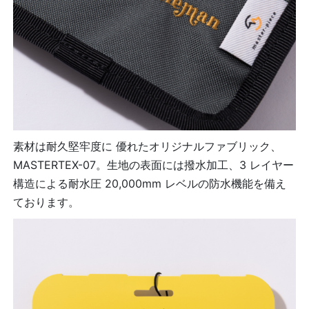
素材は耐久堅牢度に 優れたオリジナルファブリック、
MASTERTEX-07。生地の表面には撥水加工、3 レイヤー
構造による耐水圧 20,000mm レベルの防水機能を備え
ております。