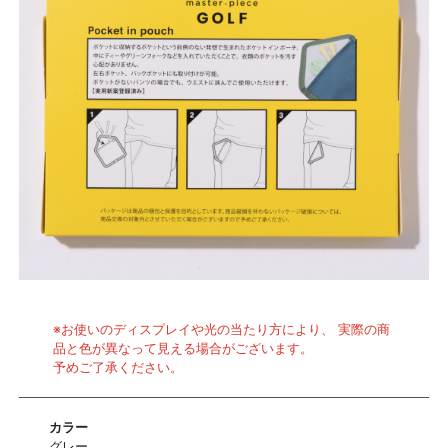
※お使いのディスプレイや光の当たり方により、 実際の商
品と色が異なって見える場合がございます。
予めご了承ください。
カラー
グレー