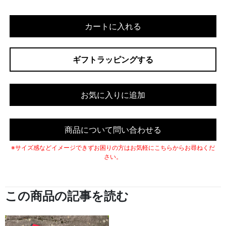
カートに入れる
ギフトラッピングする
お気に入りに追加
商品について問い合わせる
※サイズ感などイメージできずお困りの方はお気軽にこちらからお尋ねくだ
さい。
この商品の記事を読む