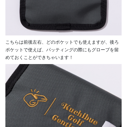
こちらは前後左右、どのポケットでも使えますが、後ろ
ポケットで使えば、パッティングの際にもグローブを留
めておくことができちゃいます！