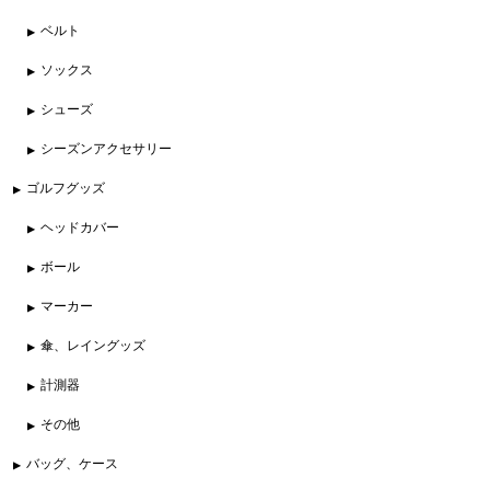
ベルト
ソックス
シューズ
シーズンアクセサリー
ゴルフグッズ
ヘッドカバー
ボール
マーカー
傘、レイングッズ
計測器
その他
バッグ、ケース