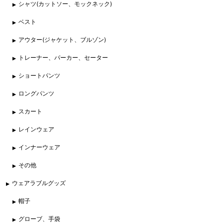
シャツ(カットソー、モックネック)
ベスト
アウター(ジャケット、ブルゾン)
トレーナー、パーカー、セーター
ショートパンツ
ロングパンツ
スカート
レインウェア
インナーウェア
その他
ウェアラブルグッズ
帽子
グローブ、手袋