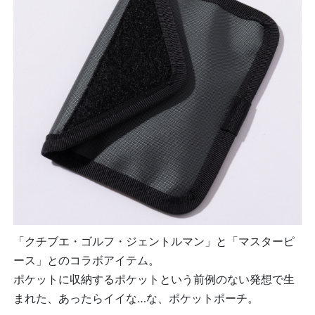
「クチブエ・ゴルフ・ジェントルマン」と「マスターピ
ース」とのコラボアイテム。
ポケットに収納するポケットという前例のない発想で生
まれた、あったらイイな…な、ポケットポーチ。