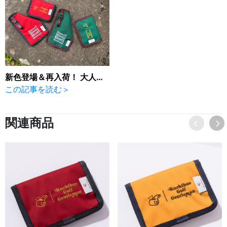
新色登場＆再入荷！ 大人気の “ポケットinポーチ”です。
この記事を読む＞
関連商品