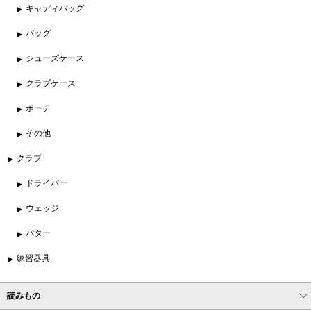
キャディバッグ
バッグ
シューズケース
クラブケース
ポーチ
その他
クラブ
ドライバー
ウェッジ
パター
練習器具
読みもの