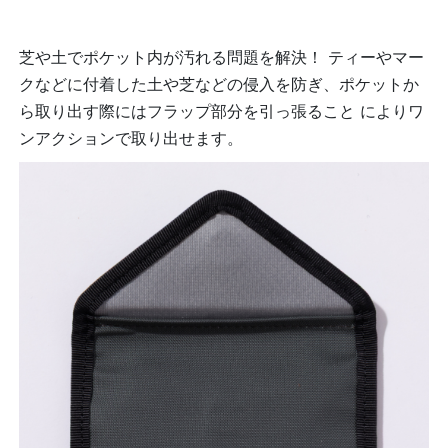
芝や土でポケット内が汚れる問題を解決！ ティーやマー
クなどに付着した土や芝などの侵入を防ぎ、ポケットか
ら取り出す際にはフラップ部分を引っ張ること によりワ
ンアクションで取り出せます。