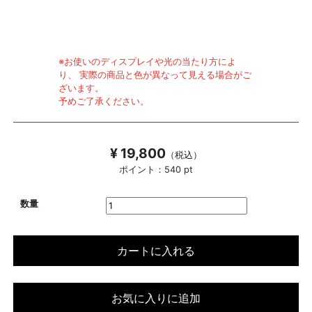
※お使いのディスプレイや光の当たり方によ
り、 実際の商品と色が異なって見える場合がご
ざいます。
予めご了承ください。
¥ 19,800
（税込）
ポイント：540 pt
数量
カートに入れる
お気に入りに追加