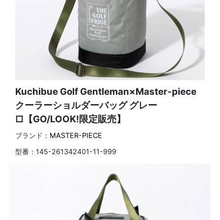
Kuchibue Golf Gentleman×Master-piece
クーラーショルダーバッグ グレー
□【GO/LOOK!限定販売】
ブランド：
MASTER-PIECE
型番：
145-261342401-11-999