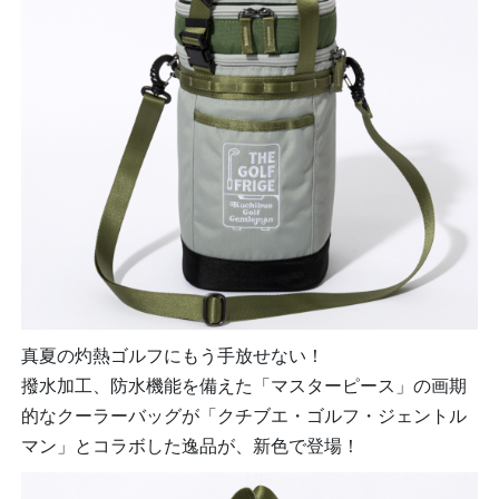
真夏の灼熱ゴルフにもう手放せない！
撥水加工、防水機能を備えた「マスターピース」の画期
的なクーラーバッグが「クチブエ・ゴルフ・ジェントル
マン」とコラボした逸品が、新色で登場！