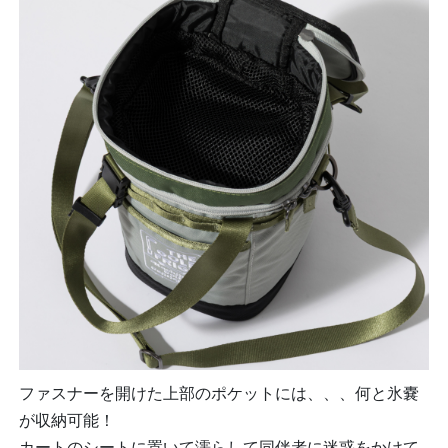
ファスナーを開けた上部のポケットには、、、何と氷嚢
が収納可能！
カートのシートに置いて濡らして同伴者に迷惑をかけて