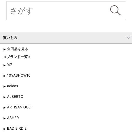
買いもの
全商品を見る
＜ブランド一覧＞
'47
10YASHOW10
adidas
ALBERTO
ARTISAN GOLF
ASHER
BAD BIRDIE