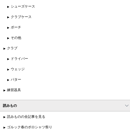
シューズケース
クラブケース
ポーチ
その他
クラブ
ドライバー
ウェッジ
パター
練習器具
読みもの
読みものの全記事を見る
ゴルック春のポロシャツ祭り