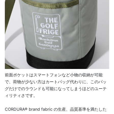
前面ポケットはスマートフォンなど小物の収納が可能
で、荷物が少ない方はカートバッグ代わりに、このバッ
グだけでのラウンドも可能になってしまうほどのユーテ
ィリティさです。
CORDURA® brand fabric の生産、品質基準を満たした