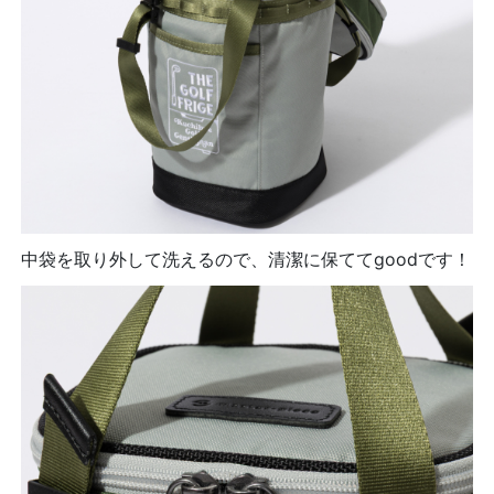
中袋を取り外して洗えるので、清潔に保ててgoodです！