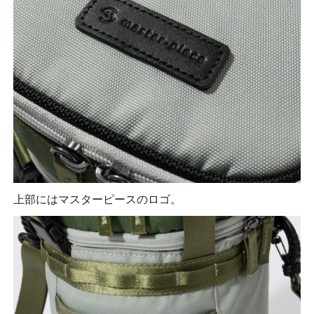
上部にはマスターピースのロゴ。