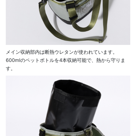
メイン収納部内は断熱ウレタンが使われています。
600mlのペットボトルを4本収納可能で、熱から守りま
す。