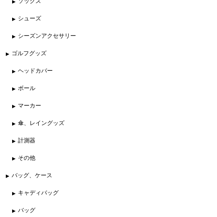
ソックス
シューズ
シーズンアクセサリー
ゴルフグッズ
ヘッドカバー
ボール
マーカー
傘、レイングッズ
計測器
その他
バッグ、ケース
キャディバッグ
バッグ