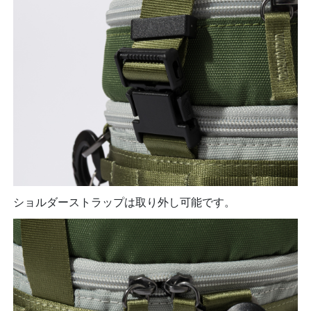
ショルダーストラップは取り外し可能です。