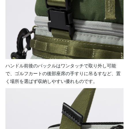
ハンドル前後のバックルはワンタッチで取り外し可能
で、ゴルフカートの後部座席の手すりに吊るすなど、置
く場所を選ばず収納しやすい優れものです。