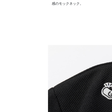
感のモックネック。