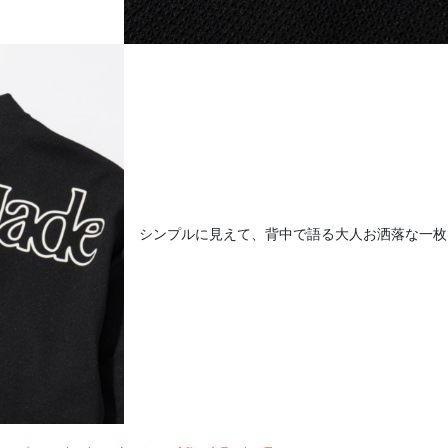
シンプルに見えて、背中で語る大人お洒落な一枚