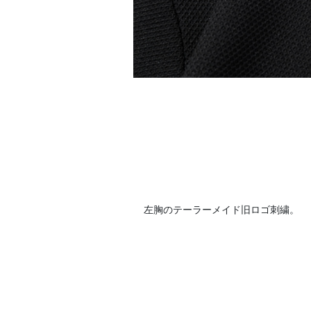
左胸のテーラーメイド旧ロゴ刺繍。