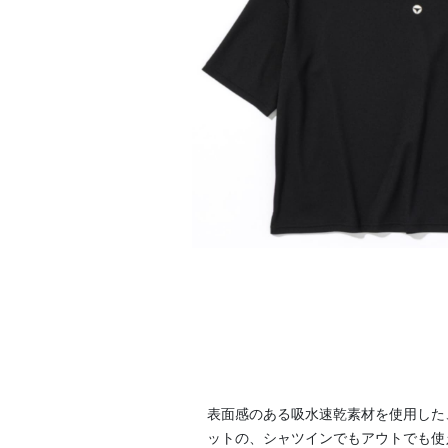
表面感のある吸水速乾素材を使用した
ットの、シャツインでもアウトでも使