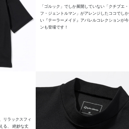
「ゴルック」でしか展開していない「クチブエ・
フ・ジェントルマン」がアレンジしたココでしか
い『テーラーメイド』アパレルコレクションが今
ンも登場です！
、リラックスフィ
える、 絶妙な丈