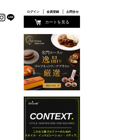
ログイン
会員登録
お問合せ
カートを見る