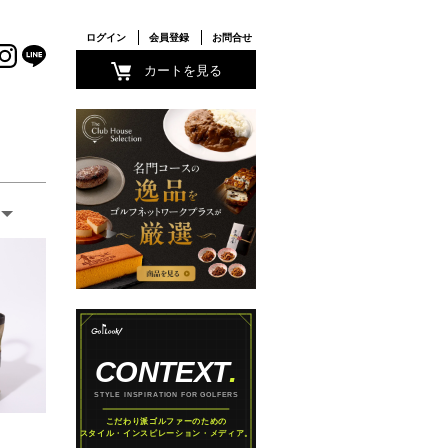
ログイン
会員登録
お問合せ
カートを見る