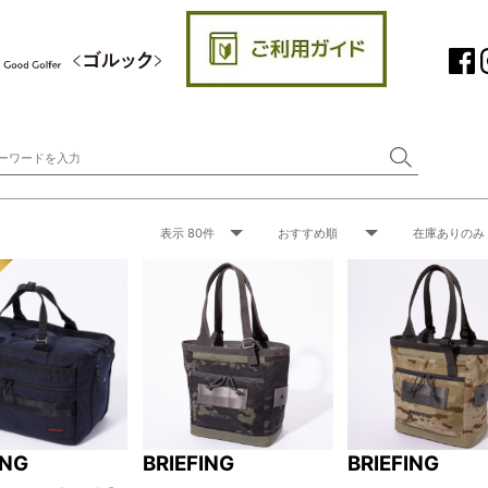
ING
BRIEFING
BRIEFING