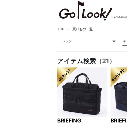
TOP
買いもの一覧
アイテム検索
（21）
BRIEFING
BRIEF