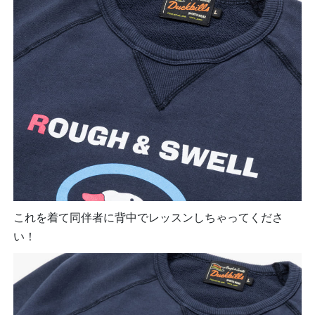
これを着て同伴者に背中でレッスンしちゃってくださ
い！