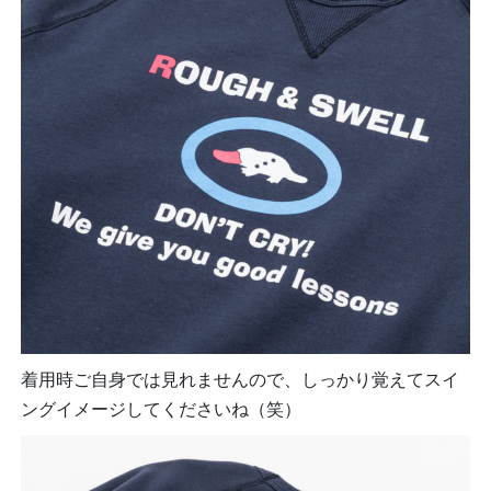
着用時ご自身では見れませんので、しっかり覚えてスイ
ングイメージしてくださいね（笑）