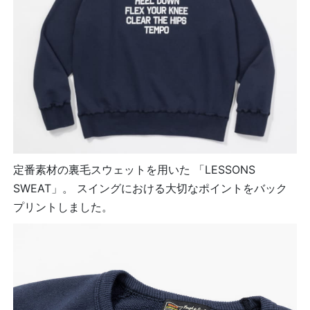
定番素材の裏毛スウェットを用いた 「LESSONS
SWEAT」。 スイングにおける大切なポイントをバック
プリントしました。