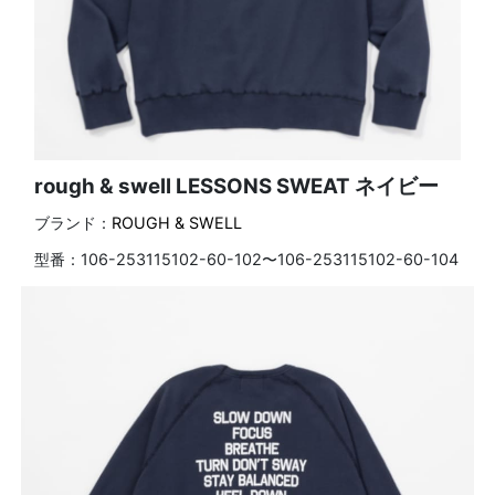
rough & swell LESSONS SWEAT ネイビー
ブランド：
ROUGH & SWELL
型番：
106-253115102-60-102〜106-253115102-60-104