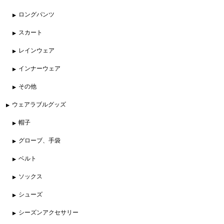
ロングパンツ
スカート
レインウェア
インナーウェア
その他
ウェアラブルグッズ
帽子
グローブ、手袋
ベルト
ソックス
シューズ
シーズンアクセサリー