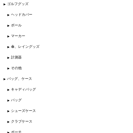
ゴルフグッズ
ヘッドカバー
ボール
マーカー
傘、レイングッズ
計測器
その他
バッグ、ケース
キャディバッグ
バッグ
シューズケース
クラブケース
ポーチ