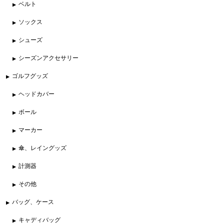
ベルト
ソックス
シューズ
シーズンアクセサリー
ゴルフグッズ
ヘッドカバー
ボール
マーカー
傘、レイングッズ
計測器
その他
バッグ、ケース
キャディバッグ