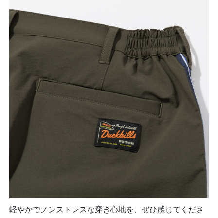
軽やかでノンストレスな穿き心地を、ぜひ感じてくださ