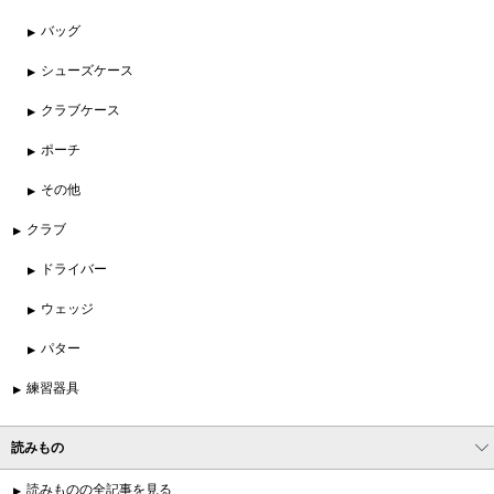
バッグ
シューズケース
クラブケース
ポーチ
その他
クラブ
ドライバー
ウェッジ
パター
練習器具
読みもの
読みものの全記事を見る