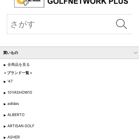
買いもの
全商品を見る
＜ブランド一覧＞
'47
10YASHOW10
adidas
ALBERTO
ARTISAN GOLF
ASHER