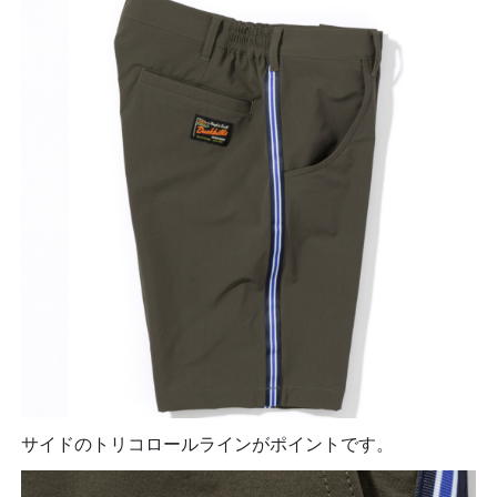
サイドのトリコロールラインがポイントです。