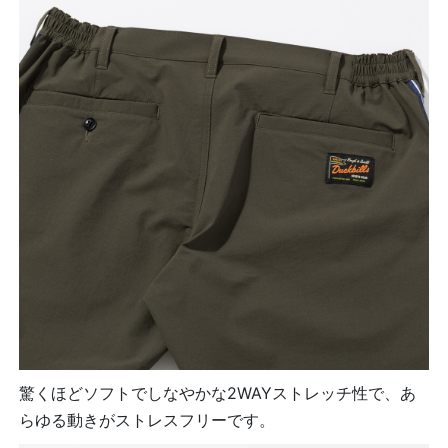
驚くほどソフトでしなやかな2WAYストレッチ性で、あ
らゆる動きがストレスフリーです。