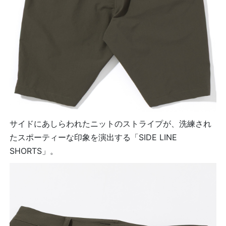
サイドにあしらわれたニットのストライプが、洗練され
たスポーティーな印象を演出する「SIDE LINE
SHORTS」。