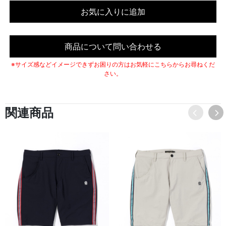
お気に入りに追加
商品について問い合わせる
※サイズ感などイメージできずお困りの方はお気軽にこちらからお尋ねくだ
さい。
関連商品