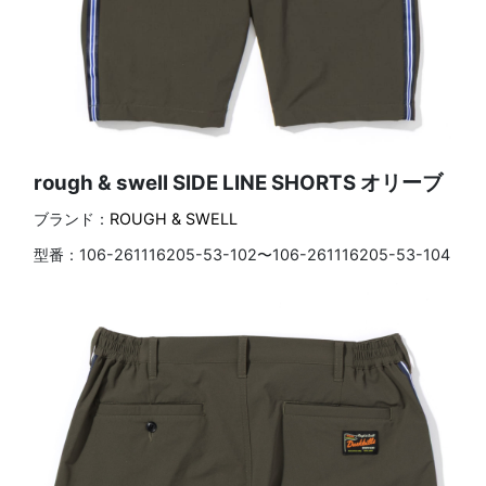
rough & swell SIDE LINE SHORTS オリーブ
ブランド：
ROUGH & SWELL
型番：
106-261116205-53-102〜106-261116205-53-104