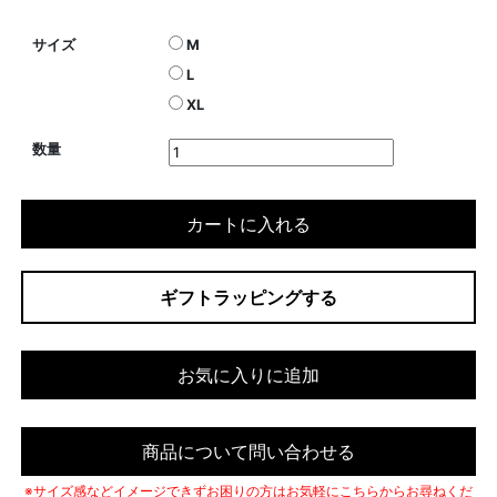
サイズ
M
L
XL
数量
カートに入れる
ギフトラッピングする
お気に入りに追加
商品について問い合わせる
※サイズ感などイメージできずお困りの方はお気軽にこちらからお尋ねくだ