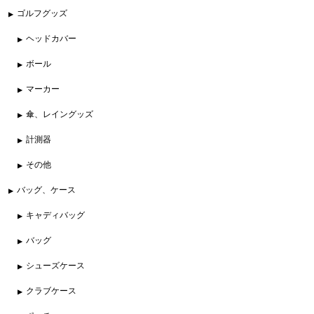
ゴルフグッズ
ヘッドカバー
ボール
マーカー
傘、レイングッズ
計測器
その他
バッグ、ケース
キャディバッグ
バッグ
シューズケース
クラブケース