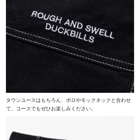
タウンユースはもちろん、ポロやモックネックと合わせ
て、コースでもぜひお楽しみください。