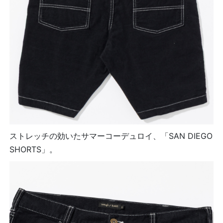
ストレッチの効いたサマーコーデュロイ、「SAN DIEGO
SHORTS」。