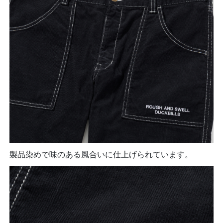
製品染めで味のある風合いに仕上げられています。