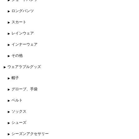
ロングパンツ
スカート
レインウェア
インナーウェア
その他
ウェアラブルグッズ
帽子
グローブ、手袋
ベルト
ソックス
シューズ
シーズンアクセサリー