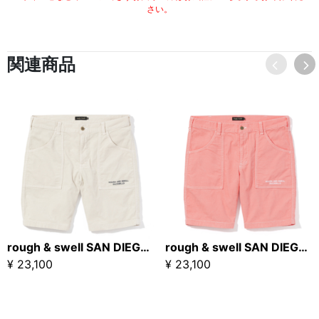
さい。
関連商品
rough & swell SAN DIEGO SHORTS アイボリー
rough & swell SAN DIEGO SHORTS ピンク
¥ 23,100
¥ 23,100