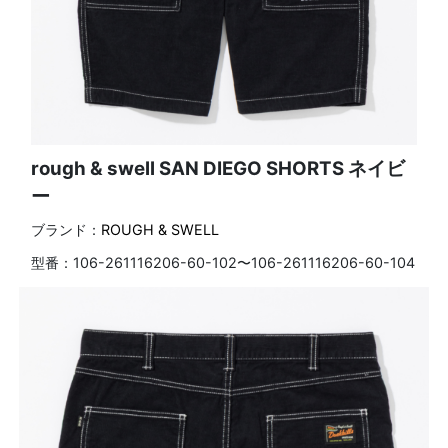
rough & swell SAN DIEGO SHORTS ネイビ
ー
ブランド：
ROUGH & SWELL
型番：
106-261116206-60-102〜106-261116206-60-104